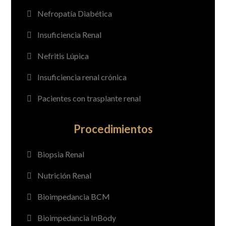
Nefropatía Diabética
Insuficiencia Renal
Nefritis Lúpica
Insuficiencia renal crónica
Pacientes con trasplante renal
Procedimientos
Biopsia Renal
Nutrición Renal
Bioimpedancia BCM
Bioimpedancia InBody