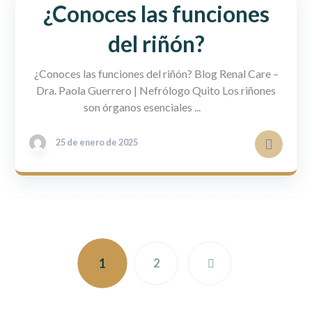
¿Conoces las funciones
del riñón?
¿Conoces las funciones del riñón? Blog Renal Care –
Dra. Paola Guerrero | Nefrólogo Quito Los riñones
son órganos esenciales ...
25 de enero de 2025
1
2