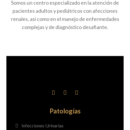
Somos un centro especializado en la atención de
pacientes adultos y pediátricos con afecciones
renales, así como en el manejo de enfermedades
complejas y de diagnóstico desafiante.
Patologías
Infecciones Urinarias