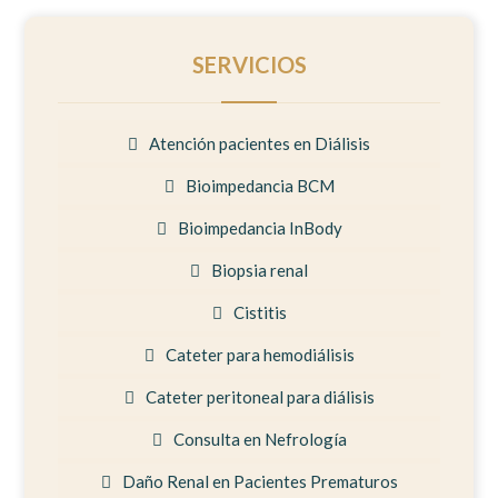
SERVICIOS
Atención pacientes en Diálisis
Bioimpedancia BCM
Bioimpedancia InBody
Biopsia renal
Cistitis
Cateter para hemodiálisis
Cateter peritoneal para diálisis
Consulta en Nefrología
Daño Renal en Pacientes Prematuros