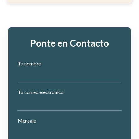
Ponte en Contacto
Tu nombre
Tu correo electrónico
Mensaje