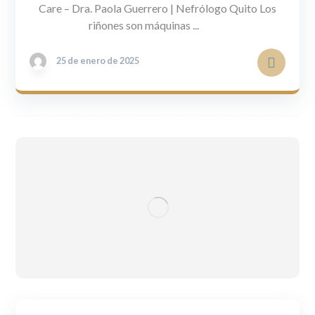
Care – Dra. Paola Guerrero | Nefrólogo Quito Los
riñones son máquinas ...
25 de enero de 2025