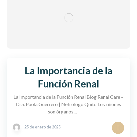
La Importancia de la
Función Renal
La Importancia de la Función Renal Blog Renal Care –
Dra. Paola Guerrero | Nefrólogo Quito Los riñones
son órganos ...
25 de enero de 2025