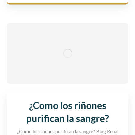
¿Como los riñones
purifican la sangre?
¿Como los riñones purifican la sangre? Blog Renal