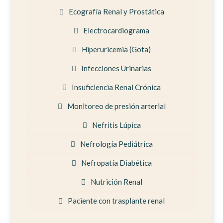
Ecografía Renal y Prostática
Electrocardiograma
Hiperuricemia (Gota)
Infecciones Urinarias
Insuficiencia Renal Crónica
Monitoreo de presión arterial
Nefritis Lúpica
Nefrología Pediátrica
Nefropatía Diabética
Nutrición Renal
Paciente con trasplante renal