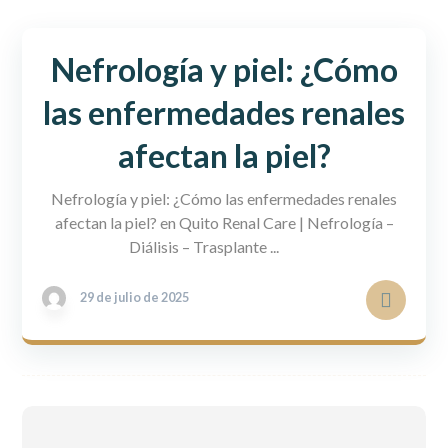
Nefrología y piel: ¿Cómo
las enfermedades renales
afectan la piel?
Nefrología y piel: ¿Cómo las enfermedades renales
afectan la piel? en Quito Renal Care | Nefrología –
Diálisis – Trasplante ...
29 de julio de 2025