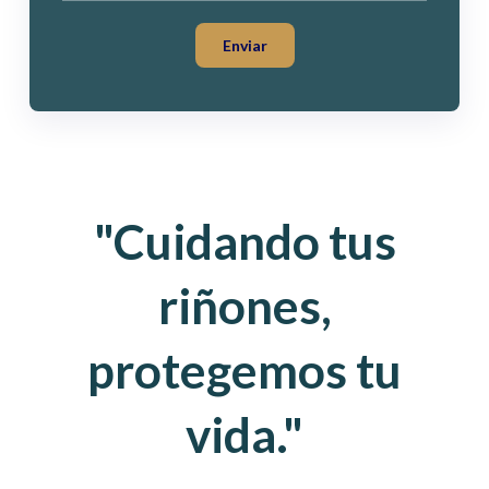
"Cuidando tus
riñones,
protegemos tu
vida."