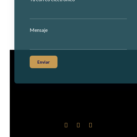
Mensaje
Enviar