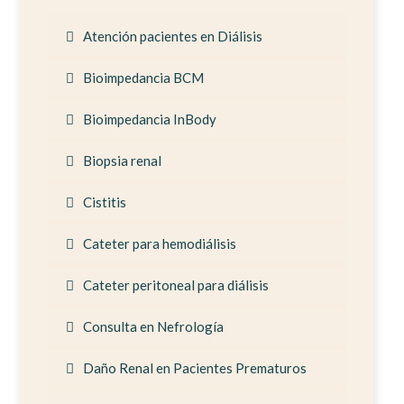
Atención pacientes en Diálisis
Bioimpedancia BCM
Bioimpedancia InBody
Biopsia renal
Cistitis
Cateter para hemodiálisis
Cateter peritoneal para diálisis
Consulta en Nefrología
Daño Renal en Pacientes Prematuros