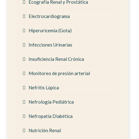
Ecografía Renal y Prostática
Electrocardiograma
Hiperuricemia (Gota)
Infecciones Urinarias
Insuficiencia Renal Crónica
Monitoreo de presión arterial
Nefritis Lúpica
Nefrología Pediátrica
Nefropatía Diabética
Nutrición Renal