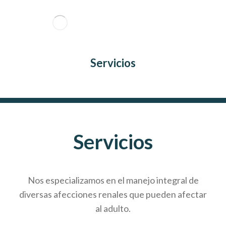
Servicios
Servicios
Nos especializamos en el manejo integral de
diversas afecciones renales que pueden afectar
al adulto.