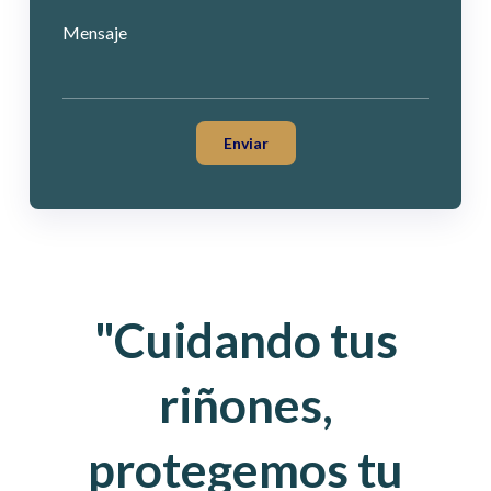
Mensaje
"Cuidando tus
riñones,
protegemos tu