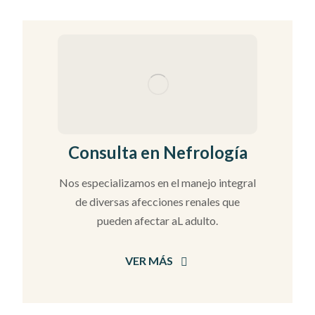
Consulta en Nefrología
Nos especializamos en el manejo integral
de diversas afecciones renales que
pueden afectar aL adulto.
VER MÁS