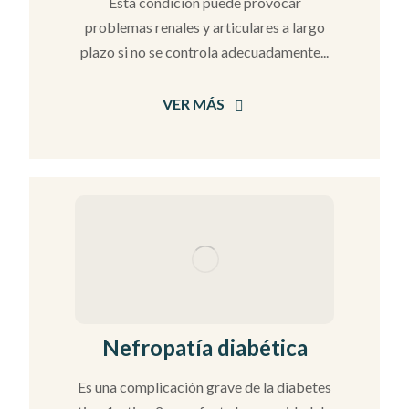
Esta condición puede provocar
problemas renales y articulares a largo
plazo si no se controla adecuadamente...
VER MÁS
Nefropatía diabética
Es una complicación grave de la diabetes