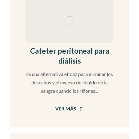
Cateter peritoneal para
diálisis
Es una alternativa eficaz para eliminar los
desechos y el exceso de líquido de la
sangre cuando los riñones...
VER MÁS