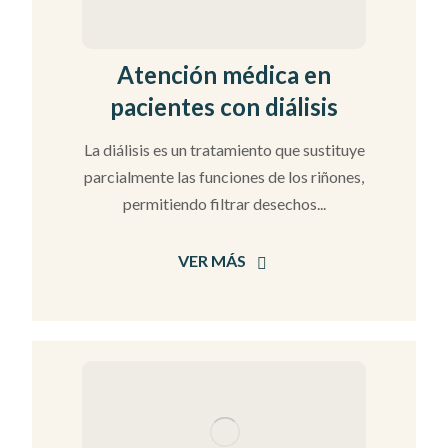
Atención médica en
pacientes con diálisis
La diálisis es un tratamiento que sustituye
parcialmente las funciones de los riñones,
permitiendo filtrar desechos...
VER MÁS