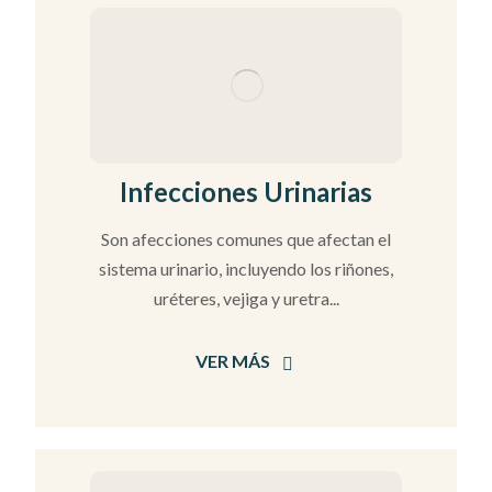
Infecciones Urinarias
Son afecciones comunes que afectan el
sistema urinario, incluyendo los riñones,
uréteres, vejiga y uretra...
VER MÁS