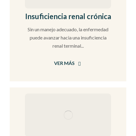
Insuficiencia renal crónica
Sin un manejo adecuado, la enfermedad
puede avanzar hacia una insuficiencia
renal terminal...
VER MÁS