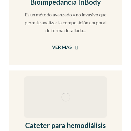
Bioimpedancia InBody
Es un método avanzado y no invasivo que
permite analizar la composición corporal
de forma detallada...
VER MÁS
Cateter para hemodiálisis