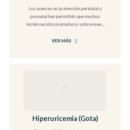
Los avances en la atención perinatal y
posnatal han permitido que muchos
recién nacidos prematuros sobrevivan...
VER MÁS
Hiperuricemia (Gota)