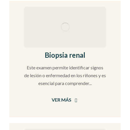
Biopsia renal
Este examen permite identificar signos
de lesión o enfermedad en los riñones y es
esencial para comprender...
VER MÁS