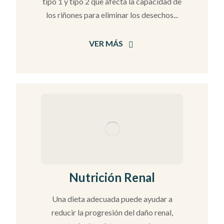
tipo 1 y tipo 2 que afecta la capacidad de
los riñones para eliminar los desechos...
VER MÁS
Nutrición Renal
Una dieta adecuada puede ayudar a
reducir la progresión del daño renal,