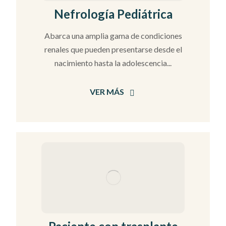
Nefrología Pediátrica
Abarca una amplia gama de condiciones
renales que pueden presentarse desde el
nacimiento hasta la adolescencia...
VER MÁS