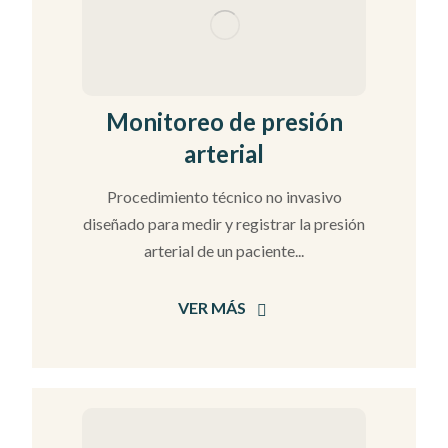
Monitoreo de presión
arterial
Procedimiento técnico no invasivo
diseñado para medir y registrar la presión
arterial de un paciente...
VER MÁS