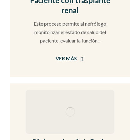
Paciente con trasplante
renal
Este proceso permite al nefrólogo
monitorizar el estado de salud del
paciente, evaluar la función...
VER MÁS