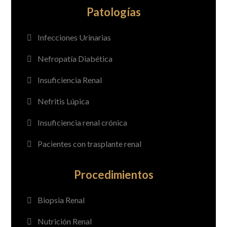
Patologías
Infecciones Urinarias
Nefropatía Diabética
Insuficiencia Renal
Nefritis Lúpica
Insuficiencia renal crónica
Pacientes con trasplante renal
Procedimientos
Biopsia Renal
Nutrición Renal