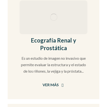
Ecografía Renal y
Prostática
Es un estudio de imagen no invasivo que
permite evaluar la estructura y el estado
de los riñones, la vejiga y la próstata...
VER MÁS