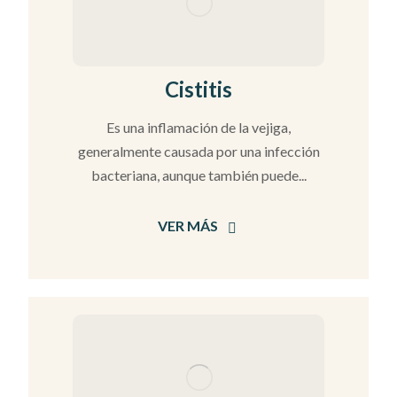
Cistitis
Es una inflamación de la vejiga,
generalmente causada por una infección
bacteriana, aunque también puede...
VER MÁS