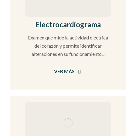
Electrocardiograma
Examen que mide la actividad eléctrica
del corazón y permite identificar
alteraciones en su funcionamiento...
VER MÁS