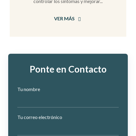
controlar los síntomas y mejorar...
VER MÁS
Ponte en Contacto
Tu nombre
Tu correo electrónico