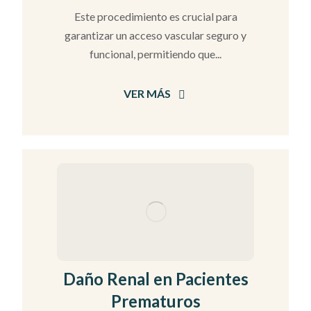
Este procedimiento es crucial para
garantizar un acceso vascular seguro y
funcional, permitiendo que...
VER MÁS
Daño Renal en Pacientes
Prematuros