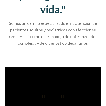
vida."
Somos un centro especializado en la atención de
pacientes adultos y pediátricos con afecciones
renales, así como en el manejo de enfermedades
complejas y de diagnóstico desafiante.