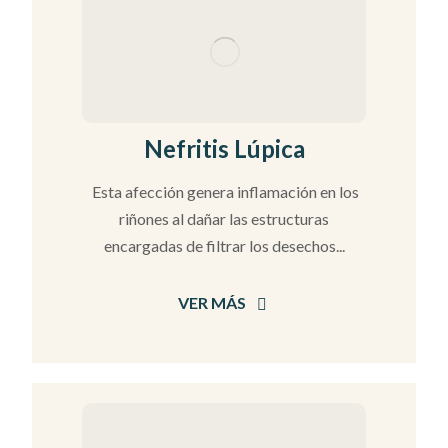
Nefritis Lúpica
Esta afección genera inflamación en los
riñones al dañar las estructuras
encargadas de filtrar los desechos...
VER MÁS