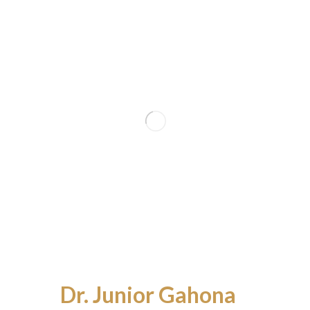
Dr. Junior Gahona