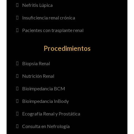
Nefritis Lúpica
Insuficiencia renal crónica
Pacientes con trasplante renal
Procedimientos
Biopsia Renal
Nutrición Renal
Bioimpedancia BCM
Bioimpedancia InBody
Ecografía Renal y Prostática
Consulta en Nefrología