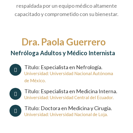
respaldada por un equipo médico altamente
capacitado y comprometido con su bienestar.
Dra. Paola Guerrero
Nefróloga Adultos y Médico Internista
Título: Especialista en Nefrología.
Universidad: Universidad Nacional Autónoma
de México.
Título: Especialista en Medicina Interna.
Universidad: Universidad Central del Ecuador.
Título: Doctora en Medicina y Cirugía.
Universidad: Universidad Nacional de Loja.