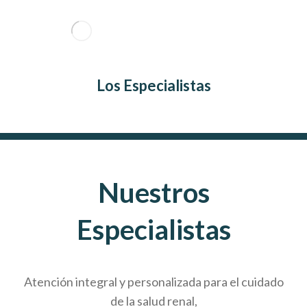
Los Especialistas
Nuestros
Especialistas
Atención integral y personalizada para el cuidado
de la salud renal,