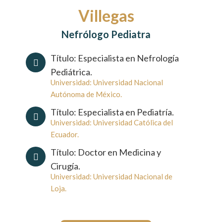
Villegas
Nefrólogo Pediatra
Título: Especialista en Nefrología
Pediátrica.
Universidad: Universidad Nacional
Autónoma de México.
Título: Especialista en Pediatría.
Universidad: Universidad Católica del
Ecuador.
Título: Doctor en Medicina y
Cirugía.
Universidad: Universidad Nacional de
Loja.