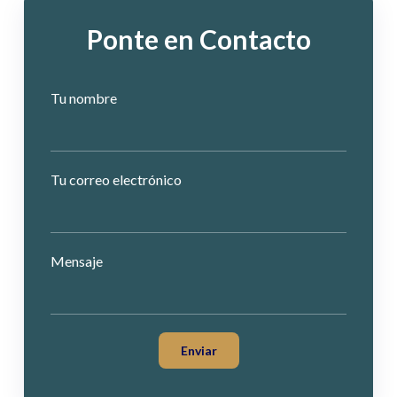
Ponte en Contacto
Tu nombre
Tu correo electrónico
Mensaje