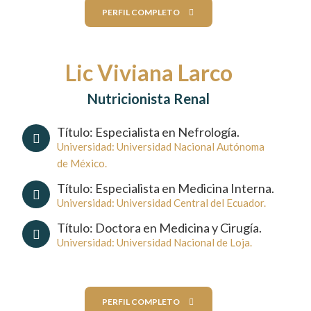
PERFIL COMPLETO
Lic Viviana Larco
Nutricionista Renal
Título: Especialista en Nefrología.
Universidad: Universidad Nacional Autónoma
de México.
Título: Especialista en Medicina Interna.
Universidad: Universidad Central del Ecuador.
Título: Doctora en Medicina y Cirugía.
Universidad: Universidad Nacional de Loja.
PERFIL COMPLETO