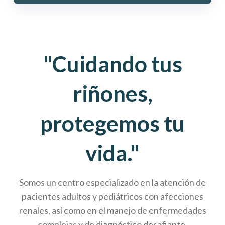
"Cuidando tus
riñones,
protegemos tu
vida."
Somos un centro especializado en la atención de
pacientes adultos y pediátricos con afecciones
renales, así como en el manejo de enfermedades
complejas y de diagnóstico desafiante.